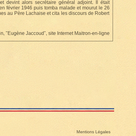
evint alors secrétaire général adjoint. Il était
’en février 1946 puis tomba malade et mourut le 26
es au Père Lachaise et cita les discours de Robert
n, "Eugène Jaccoud", site Internet Maitron-en-ligne
Mentions Légales